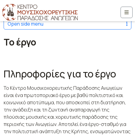
Μετάβαση στο περιεχόμενο
Me
Open side menu
Το έργο
Πληροφορίες για το έργο
Το Κέντρο Μουσικοχορευτικής Παράδοσης Ανωγείων
είναι ένα πρωτοποριακό έργο με βαθύ πολιτιστικό και
κοινωνικό αποτύπωμα, που αποσκοπεί στη διατήρηση,
την ανάδειξη και τη ζωντανή αναπαραγωγή της
πλούσιας μουσικής και χορευτικής παράδοσης της
περιοχής των Ανωγείων. Αποτελεί ένα έργο-σταθμό για
την πολιτιστική ανάπτυξη της Κρήτης, ενσωματώνοντας