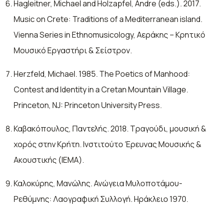
Hagleitner, Michael and Holzapfel, Andre (eds.). 2017.
Music on Crete: Traditions of a Mediterranean island.
Vienna Series in Ethnomusicology, Αεράκης – Κρητικό
Μουσικό Εργαστήρι & Σείστρον.
Herzfeld, Michael. 1985. The Poetics of Manhood:
Contest and Identity in a Cretan Mountain Village.
Princeton, NJ: Princeton University Press.
Καβακόπουλος, Παντελής. 2018. Τραγούδι, μουσική &
χορός στην Κρήτη. Ινστιτούτο Έρευνας Μουσικής &
Ακουστικής (ΙΕΜΑ).
Καλοκύρης, Μανώλης. Ανώγεια Μυλοποτάμου-
Ρεθύμνης: Λαογραφική Συλλογή. Ηράκλειο 1970.