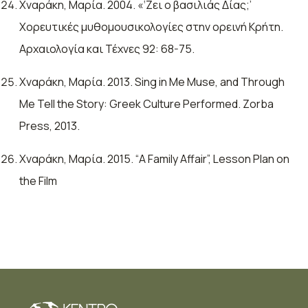
Χναράκη, Μαρία. 2004. «‘Ζει ο βασιλιάς Δίας;’
Χορευτικές μυθομουσικολογίες στην ορεινή Κρήτη.
Αρχαιολογία και Τέχνες 92: 68-75.
Χναράκη, Μαρία. 2013. Sing in Me Muse, and Through
Me Tell the Story: Greek Culture Performed. Zorba
Press, 2013.
Χναράκη, Μαρία. 2015. “A Family Affair”, Lesson Plan on
the Film