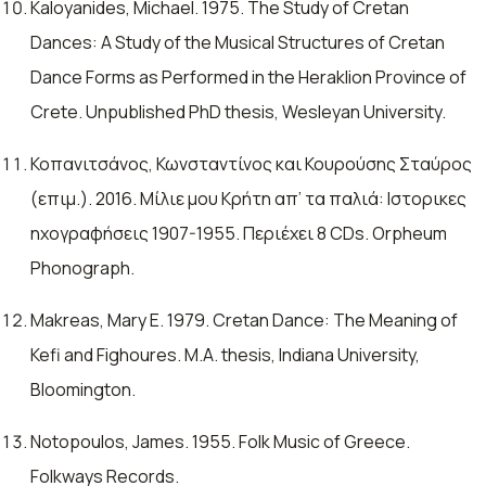
Kaloyanides, Michael. 1975. The Study of Cretan
Dances: A Study of the Musical Structures of Cretan
Dance Forms as Performed in the Heraklion Province of
Crete. Unpublished PhD thesis, Wesleyan University.
Κοπανιτσάνος, Κωνσταντίνος και Κουρούσης Σταύρος
(επιμ.). 2016. Μίλιε μου Κρήτη απ’ τα παλιά: Ιστορικες
ηχογραφήσεις 1907-1955. Περιέχει 8 CDs. Orpheum
Phonograph.
Makreas, Mary E. 1979. Cretan Dance: The Meaning of
Kefi and Fighoures. M.A. thesis, Indiana University,
Bloomington.
Notopoulos, James. 1955. Folk Music of Greece.
Folkways Records.