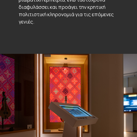
διαφυλάσσει και προάγει την κρητική
πολιτιστική κληρονομιά για τις επόμενες
γενιές.