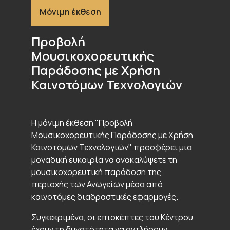
Μόνιμη έκθεση
Προβολή
Μουσικοχορευτικής
Παράδοσης με Χρήση
Καινοτόμων Τεχνολογιών
Η μόνιμη έκθεση "Προβολή
Μουσικοχορευτικής Παράδοσης με Χρήση
Καινοτόμων Τεχνολογιών" προσφέρει μια
μοναδική ευκαιρία να ανακαλύψετε τη
μουσικοχορευτική παράδοση της
περιοχής των Ανωγείων μέσα από
καινοτόμες διαδραστικές εφαρμογές.
Συγκεκριμένα, οι επισκέπτες του Κέντρου
έχουν τη δυνατότητα να αντλήσουν