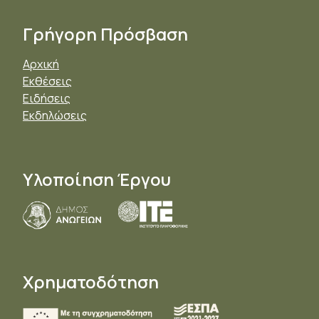
Γρήγορη Πρόσβαση
Αρχική
Εκθέσεις
Ειδήσεις
Εκδηλώσεις
Υλοποίηση Έργου
Χρηματοδότηση