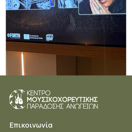
Επικοινωνία