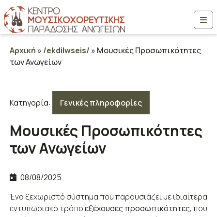
Μετάβαση στο περιεχόμενο
Me
Αρχική
»
/ekdilwseis/
»
Μουσικές Προσωπικότητες
των Ανωγείων
Κατηγορία:
Γενικές πληροφορίες
Μουσικές Προσωπικότητες
των Ανωγείων
08/08/2025
Ένα ξεχωριστό σύστημα που παρουσιάζει με ιδιαίτερα
εντυπωσιακό τρόπο
εξέχουσες προσωπικότητες
, που