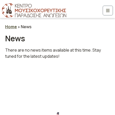
Μετάβαση στο περιεχόμενο
Me
Home
»
News
News
There are no news items available at this time. Stay
tuned for the latest updates!